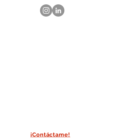
¡Contáctame!